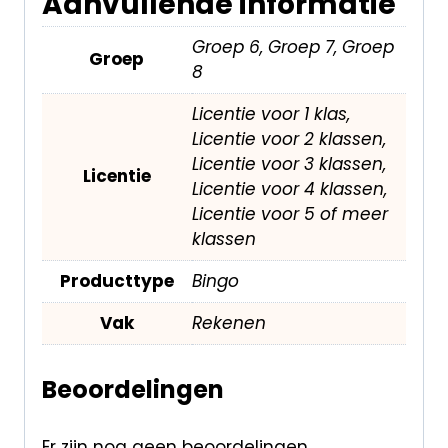
Aanvullende informatie
Groep 6, Groep 7, Groep
Groep
8
Licentie voor 1 klas,
Licentie voor 2 klassen,
Licentie voor 3 klassen,
Licentie
Licentie voor 4 klassen,
Licentie voor 5 of meer
klassen
Producttype
Bingo
Vak
Rekenen
Beoordelingen
Er zijn nog geen beoordelingen.