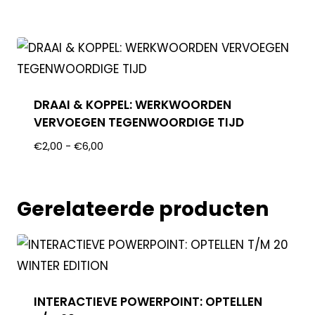
DRAAI & KOPPEL: WERKWOORDEN
VERVOEGEN TEGENWOORDIGE TIJD
€
2,00
-
€
6,00
Gerelateerde producten
INTERACTIEVE POWERPOINT: OPTELLEN