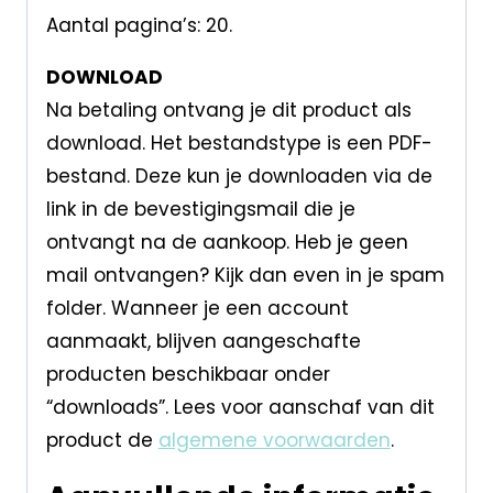
Aantal pagina’s: 20.
DOWNLOAD
Na betaling ontvang je dit product als
download. Het bestandstype is een PDF-
bestand. Deze kun je downloaden via de
link in de bevestigingsmail die je
ontvangt na de aankoop. Heb je geen
mail ontvangen? Kijk dan even in je spam
folder. Wanneer je een account
aanmaakt, blijven aangeschafte
producten beschikbaar onder
“downloads”. Lees voor aanschaf van dit
product de
algemene voorwaarden
.