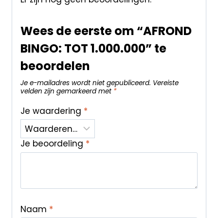
Wees de eerste om “AFROND
BINGO: TOT 1.000.000” te
beoordelen
Je e-mailadres wordt niet gepubliceerd.
Vereiste
velden zijn gemarkeerd met
*
Je waardering
*
Je beoordeling
*
Naam
*