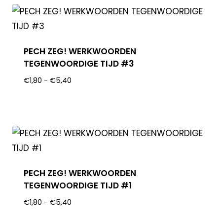
PECH ZEG! WERKWOORDEN
TEGENWOORDIGE TIJD #3
€
1,80
-
€
5,40
PECH ZEG! WERKWOORDEN
TEGENWOORDIGE TIJD #1
€
1,80
-
€
5,40