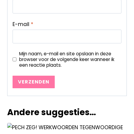
E-mail
*
Mijn naam, e-mail en site opslaan in deze
browser voor de volgende keer wanneer ik
een reactie plaats.
Andere suggesties…