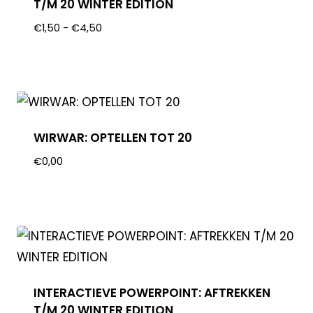
T/M 20 WINTER EDITION
€
1,50
-
€
4,50
WIRWAR: OPTELLEN TOT 20
€
0,00
INTERACTIEVE POWERPOINT: AFTREKKEN
T/M 20 WINTER EDITION