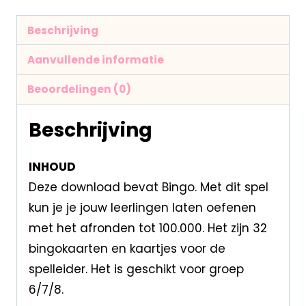
Beschrijving
Aanvullende informatie
Beoordelingen (0)
Beschrijving
INHOUD
Deze download bevat Bingo. Met dit spel
kun je je jouw leerlingen laten oefenen
met het afronden tot 100.000. Het zijn 32
bingokaarten en kaartjes voor de
spelleider. Het is geschikt voor groep
6/7/8.