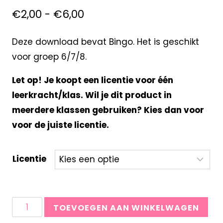
€
2,00
-
€
6,00
Deze download bevat Bingo. Het is geschikt
voor groep 6/7/8.
Let op! Je koopt een licentie voor één
leerkracht/klas. Wil je dit product in
meerdere klassen gebruiken? Kies dan voor
voor de juiste licentie.
Licentie
TOEVOEGEN AAN WINKELWAGEN