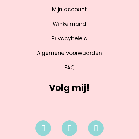
Mijn account
Winkelmand
Privacybeleid
Algemene voorwaarden
FAQ
Volg mij!