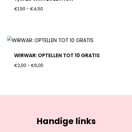
€
1,50
-
€
4,50
WIRWAR: OPTELLEN TOT 10 GRATIS
€
2,00
-
€
6,00
Handige links