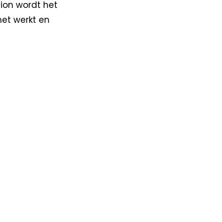
ion wordt het
et werkt en