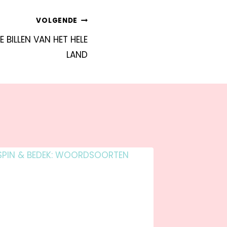
VOLGENDE
E BILLEN VAN HET HELE
LAND