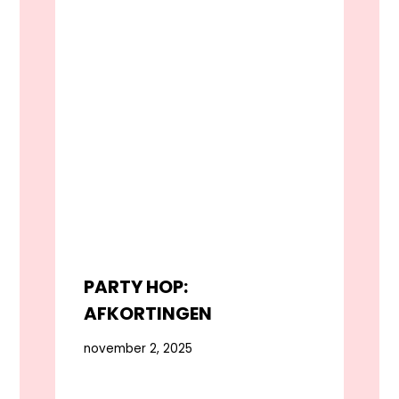
PARTY HOP:
AFKORTINGEN
november 2, 2025