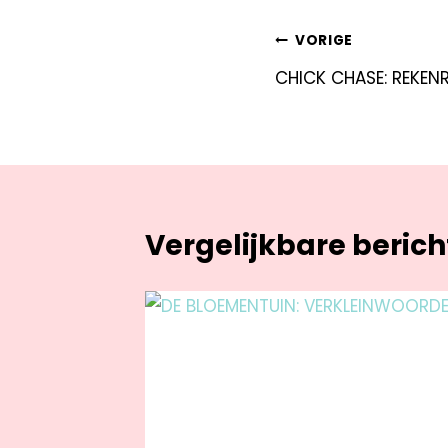
VORIGE
CHICK CHASE: REKENR
Vergelijkbare beric