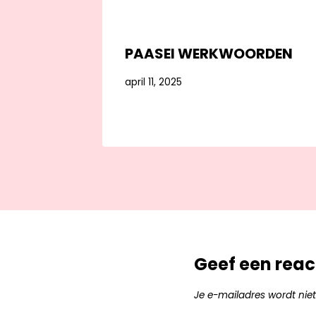
PAASEI WERKWOORDEN
april 11, 2025
Geef een reac
Je e-mailadres wordt niet