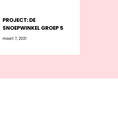
PROJECT: DE
SNOEPWINKEL GROEP 5
maart 7, 2021