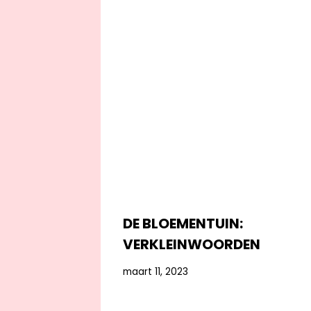
DE BLOEMENTUIN:
VERKLEINWOORDEN
maart 11, 2023