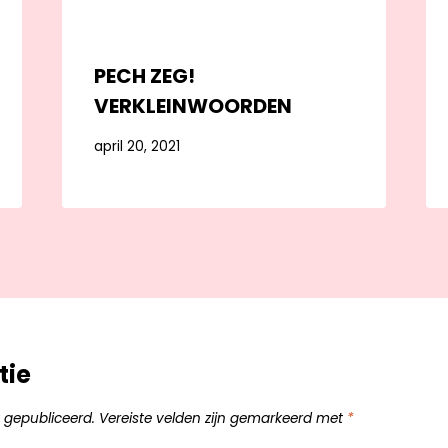
PECH ZEG!
VERKLEINWOORDEN
april 20, 2021
tie
 gepubliceerd.
Vereiste velden zijn gemarkeerd met
*