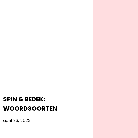
SPIN & BEDEK:
WOORDSOORTEN
april 23, 2023