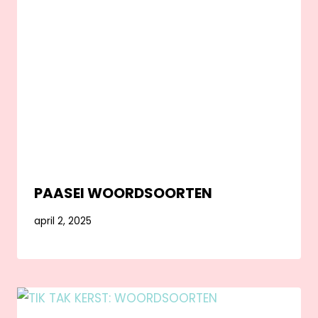
PAASEI WOORDSOORTEN
april 2, 2025