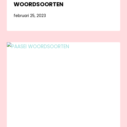
WOORDSOORTEN
februari 25, 2023