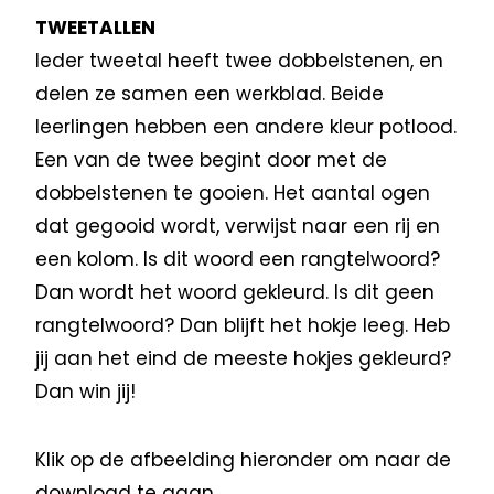
TWEETALLEN
Ieder tweetal heeft twee dobbelstenen, en
delen ze samen een werkblad. Beide
leerlingen hebben een andere kleur potlood.
Een van de twee begint door met de
dobbelstenen te gooien. Het aantal ogen
dat gegooid wordt, verwijst naar een rij en
een kolom. Is dit woord een rangtelwoord?
Dan wordt het woord gekleurd. Is dit geen
rangtelwoord? Dan blijft het hokje leeg. Heb
jij aan het eind de meeste hokjes gekleurd?
Dan win jij!
Klik op de afbeelding hieronder om naar de
download te gaan.