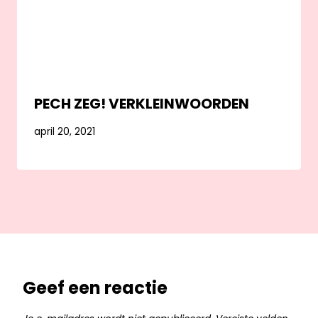
PECH ZEG! VERKLEINWOORDEN
april 20, 2021
Geef een reactie