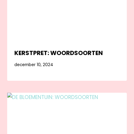
KERSTPRET: WOORDSOORTEN
december 10, 2024