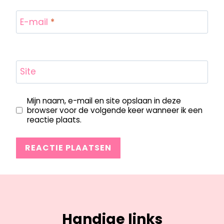
E-mail
*
Site
Mijn naam, e-mail en site opslaan in deze
browser voor de volgende keer wanneer ik een
reactie plaats.
Handige links