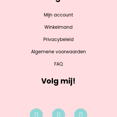
Mijn account
Winkelmand
Privacybeleid
Algemene voorwaarden
FAQ
Volg mij!