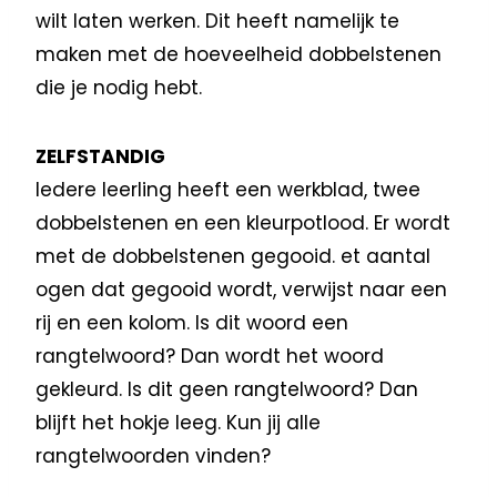
wilt laten werken. Dit heeft namelijk te
maken met de hoeveelheid dobbelstenen
die je nodig hebt.
ZELFSTANDIG
Iedere leerling heeft een werkblad, twee
dobbelstenen en een kleurpotlood. Er wordt
met de dobbelstenen gegooid. et aantal
ogen dat gegooid wordt, verwijst naar een
rij en een kolom. Is dit woord een
rangtelwoord? Dan wordt het woord
gekleurd. Is dit geen rangtelwoord? Dan
blijft het hokje leeg. Kun jij alle
rangtelwoorden vinden?