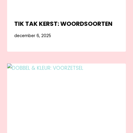
TIK TAK KERST: WOORDSOORTEN
december 6, 2025