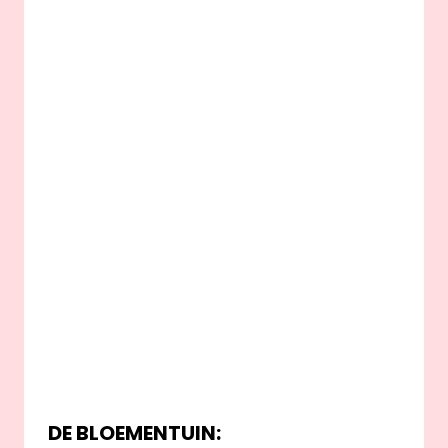
DE BLOEMENTUIN: