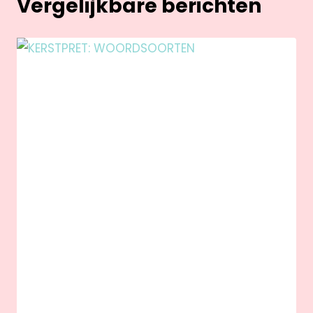
Vergelijkbare berichten