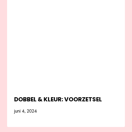
DOBBEL & KLEUR: VOORZETSEL
juni 4, 2024