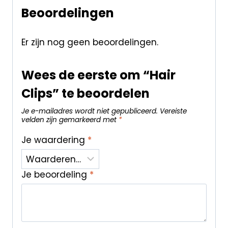
Beoordelingen
Er zijn nog geen beoordelingen.
Wees de eerste om “Hair
Clips” te beoordelen
Je e-mailadres wordt niet gepubliceerd.
Vereiste
velden zijn gemarkeerd met
*
Je waardering
*
Je beoordeling
*