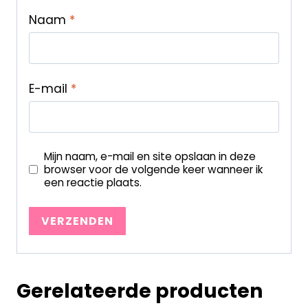
Naam
*
E-mail
*
Mijn naam, e-mail en site opslaan in deze
browser voor de volgende keer wanneer ik
een reactie plaats.
Gerelateerde producten