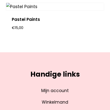
Pastel Paints
€
15,00
Handige links
Mijn account
Winkelmand