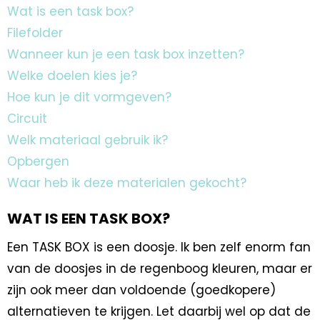
Wat is een task box?
Filefolder
Wanneer kun je een task box inzetten?
Welke doelen kies je?
Hoe kun je dit vormgeven?
Circuit
Welk materiaal gebruik ik?
Opbergen
Waar heb ik deze materialen gekocht?
WAT IS EEN TASK BOX?
Een TASK BOX is een doosje. Ik ben zelf enorm fan
van de doosjes in de regenboog kleuren, maar er
zijn ook meer dan voldoende (goedkopere)
alternatieven te krijgen. Let daarbij wel op dat de