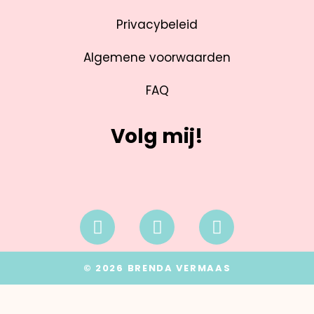
Privacybeleid
Algemene voorwaarden
FAQ
Volg mij!
© 2026 BRENDA VERMAAS