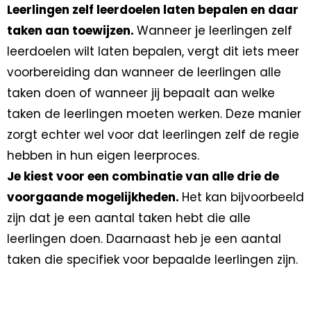
Leerlingen zelf leerdoelen laten bepalen en daar
taken aan toewijzen.
Wanneer je leerlingen zelf
leerdoelen wilt laten bepalen, vergt dit iets meer
voorbereiding dan wanneer de leerlingen alle
taken doen of wanneer jij bepaalt aan welke
taken de leerlingen moeten werken. Deze manier
zorgt echter wel voor dat leerlingen zelf de regie
hebben in hun eigen leerproces.
Je kiest voor een combinatie van alle drie de
voorgaande mogelijkheden.
Het kan bijvoorbeeld
zijn dat je een aantal taken hebt die alle
leerlingen doen. Daarnaast heb je een aantal
taken die specifiek voor bepaalde leerlingen zijn.