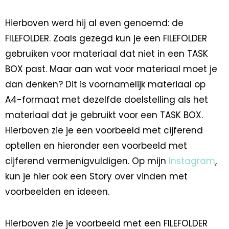
Hierboven werd hij al even genoemd: de
FILEFOLDER. Zoals gezegd kun je een FILEFOLDER
gebruiken voor materiaal dat niet in een TASK
BOX past. Maar aan wat voor materiaal moet je
dan denken? Dit is voornamelijk materiaal op
A4-formaat met dezelfde doelstelling als het
materiaal dat je gebruikt voor een TASK BOX.
Hierboven zie je een voorbeeld met cijferend
optellen en hieronder een voorbeeld met
cijferend vermenigvuldigen. Op mijn
Instagram
,
kun je hier ook een Story over vinden met
voorbeelden en ideeen.
Hierboven zie je voorbeeld met een FILEFOLDER