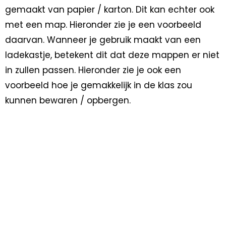
gemaakt van papier / karton. Dit kan echter ook
met een map. Hieronder zie je een voorbeeld
daarvan. Wanneer je gebruik maakt van een
ladekastje, betekent dit dat deze mappen er niet
in zullen passen. Hieronder zie je ook een
voorbeeld hoe je gemakkelijk in de klas zou
kunnen bewaren / opbergen.