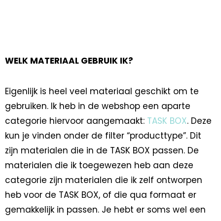
WELK MATERIAAL GEBRUIK IK?
Eigenlijk is heel veel materiaal geschikt om te
gebruiken. Ik heb in de webshop een aparte
categorie hiervoor aangemaakt:
TASK BOX
. Deze
kun je vinden onder de filter “producttype”. Dit
zijn materialen die in de TASK BOX passen. De
materialen die ik toegewezen heb aan deze
categorie zijn materialen die ik zelf ontworpen
heb voor de TASK BOX, of die qua formaat er
gemakkelijk in passen. Je hebt er soms wel een