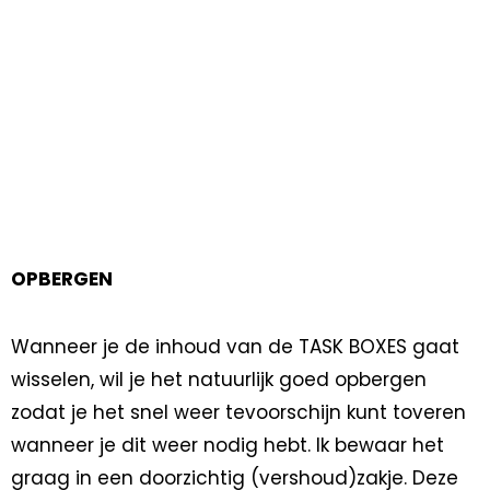
OPBERGEN
Wanneer je de inhoud van de TASK BOXES gaat
wisselen, wil je het natuurlijk goed opbergen
zodat je het snel weer tevoorschijn kunt toveren
wanneer je dit weer nodig hebt. Ik bewaar het
graag in een doorzichtig (vershoud)zakje. Deze