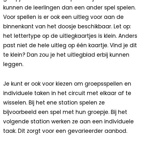
kunnen de leerlingen dan een ander spel spelen.
Voor spellen is er ook een uitleg voor aan de
binnenkant van het doosje beschikbaar. Let op:
het lettertype op de uitlegkaartjes is klein. Anders
past niet de hele uitleg op één kaartje. Vind je dit
te klein? Dan zou je het uitlegblad erbij kunnen
leggen.
Je kunt er ook voor kiezen om groepsspellen en
individuele taken in het circuit met elkaar af te
wisselen. Bij het ene station spelen ze
bijvoorbeeld een spel met hun groepje. Bij het
volgende station werken ze aan een individuele
taak. Dit zorgt voor een gevarieerder aanbod.