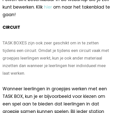
kunt bewerken. Klik
hier
om naar het takenblad te
gaan!
CIRCUIT
TASK BOXES zijn ook zeer geschikt om in te zetten
tijdens een circuit. Omdat je tijdens een circuit vaak met
groepjes leerlingen werkt, kun je ook ander materiaal
inzetten dan wanneer je leerlingen hier individueel mee
laat werken.
Wanneer leerlingen in groepjes werken met een
TASK BOX, kun je er bijvoorbeeld voor kiezen om
een spel aan te bieden dat leerlingen in dat
groepje samen kunnen spelen. Bij ieder station