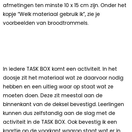
afmetingen ten minste 10 x 15 cm zijn. Onder het
kopje “Welk materiaal gebruik ik”, zie je
voorbeelden van broodtrommels.
In iedere TASK BOX komt een activiteit. In het
doosje zit het materiaal wat ze daarvoor nodig
hebben en een uitleg waar op staat wat ze
moeten doen. Deze zit meestal aan de
binnenkant van de deksel bevestigd. Leerlingen
kunnen dus zelfstandig aan de slag met de
activiteit in de TASK BOX. Ook bevestig ik een
kaartje op de voorkant waarop staat wat er in