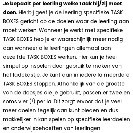
Je bepaalt per leerling welke taak hij/zij moet
doen.
Hierbij geef je de leerling specifieke TASK
BOXES gericht op de doelen waar de leerling aan
moet werken. Wanneer je werkt met specifieke
TASK BOXES heb je er waarschijnlijk meer nodig
dan wanneer alle leerlingen allemaal aan
dezelfde TASK BOXES werken. Hier kun je heel
simpel op inspelen door gebruik te maken van
het ladekastje. Je kunt dan in iedere la meerdere
TASK BOXES stoppen. Afhankelijk van de grootte
van de doosjes die je gebruikt, passen er twee en
soms vier (!) per la. Dit zorgt ervoor dat je veel
meer doelen tegelijk aan kunt bieden en dus
makkelijker in kan spelen op specifieke leerdoelen
en onderwijsbehoeften van leerlingen.