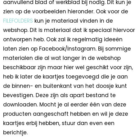
aanvullend blad of werkblad bij nodig. Dit kun je
zien op de voorbeelden hieronder. Ook voor de
FILEFOLDERS
kun je materiaal vinden in de
webshop. Dit is materiaal dat ik speciaal hiervoor
ontworpen heb. Ook zal ik regelmatig ideeën
laten zien op Facebook/Instagram. Bij sommige
materialen die al wat langer in de webshop
beschikbaar zijn maar hier wel geschikt voor zijn,
heb ik later de kaartjes toegevoegd die je aan
de binnen- en buitenkant van het doosje kunt
bevestigen. Deze zijn als apart bestand te
downloaden. Mocht je al eerder één van deze
producten aangeschaft hebben en wil je deze
kaartjes erbij hebben, stuur dan even een
berichtje.