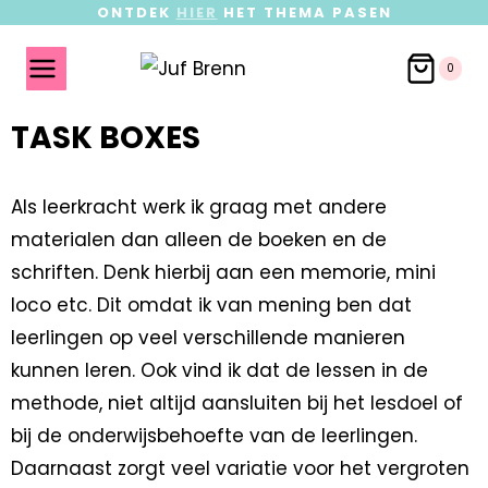
ONTDEK
HIER
HET THEMA PASEN
0
TASK BOXES
Als leerkracht werk ik graag met andere
materialen dan alleen de boeken en de
schriften. Denk hierbij aan een memorie, mini
loco etc. Dit omdat ik van mening ben dat
leerlingen op veel verschillende manieren
kunnen leren. Ook vind ik dat de lessen in de
methode, niet altijd aansluiten bij het lesdoel of
bij de onderwijsbehoefte van de leerlingen.
Daarnaast zorgt veel variatie voor het vergroten