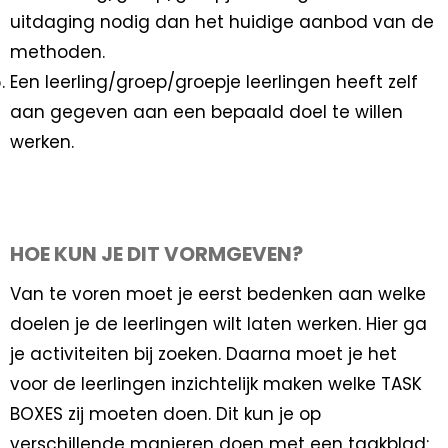
uitdaging nodig dan het huidige aanbod van de
methoden.
Een leerling/groep/groepje leerlingen heeft zelf
aan gegeven aan een bepaald doel te willen
werken.
HOE KUN JE DIT VORMGEVEN?
Van te voren moet je eerst bedenken aan welke
doelen je de leerlingen wilt laten werken. Hier ga
je activiteiten bij zoeken. Daarna moet je het
voor de leerlingen inzichtelijk maken welke TASK
BOXES zij moeten doen. Dit kun je op
verschillende manieren doen met een taakblad: