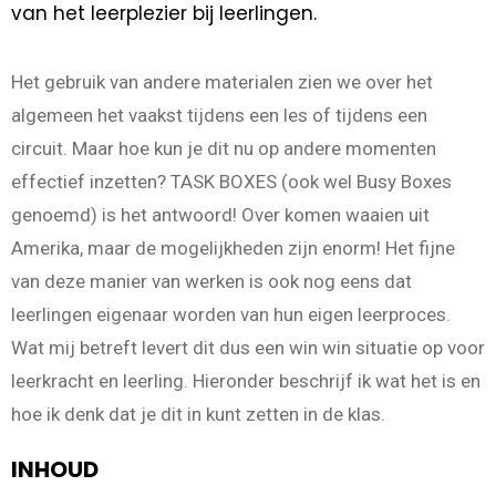
van het leerplezier bij leerlingen.
Het gebruik van andere materialen zien we over het
algemeen het vaakst tijdens een les of tijdens een
circuit. Maar hoe kun je dit nu op andere momenten
effectief inzetten? TASK BOXES (ook wel Busy Boxes
genoemd) is het antwoord! Over komen waaien uit
Amerika, maar de mogelijkheden zijn enorm! Het fijne
van deze manier van werken is ook nog eens dat
leerlingen eigenaar worden van hun eigen leerproces.
Wat mij betreft levert dit dus een win win situatie op voor
leerkracht en leerling. Hieronder beschrijf ik wat het is en
hoe ik denk dat je dit in kunt zetten in de klas.
INHOUD