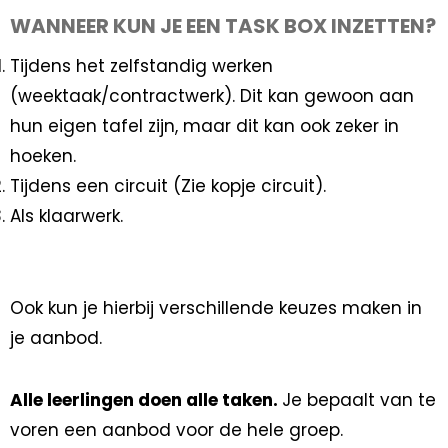
WANNEER KUN JE EEN TASK BOX INZETTEN?
Tijdens het zelfstandig werken
(weektaak/contractwerk). Dit kan gewoon aan
hun eigen tafel zijn, maar dit kan ook zeker in
hoeken.
Tijdens een circuit (Zie kopje circuit).
Als klaarwerk.
Ook kun je hierbij verschillende keuzes maken in
je aanbod.
Alle leerlingen doen alle taken.
Je bepaalt van te
voren een aanbod voor de hele groep.