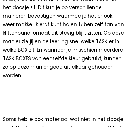
het doosje zit. Dit kun je op verschillende
manieren bevestigen waarmee je het er ook
weer makkelijk eraf kunt halen. Ik ben zelf fan van
klittenband, omdat dit stevig blijft zitten. Op deze
manier zie jij en de leerling snel welke TASK er in
welke BOX zit. En wanneer je misschien meerdere
TASK BOXES van eenzelfde kleur gebruikt, kunnen
ze op deze manier goed uit elkaar gehouden
worden.
Soms heb je ook materiaal wat niet in het doosje