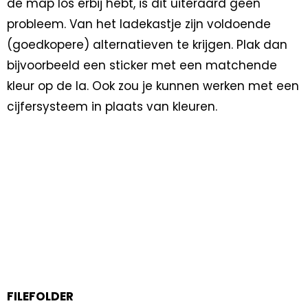
de map los erbij hebt, is dit uiteraard geen
probleem. Van het ladekastje zijn voldoende
(goedkopere) alternatieven te krijgen. Plak dan
bijvoorbeeld een sticker met een matchende
kleur op de la. Ook zou je kunnen werken met een
cijfersysteem in plaats van kleuren.
FILEFOLDER