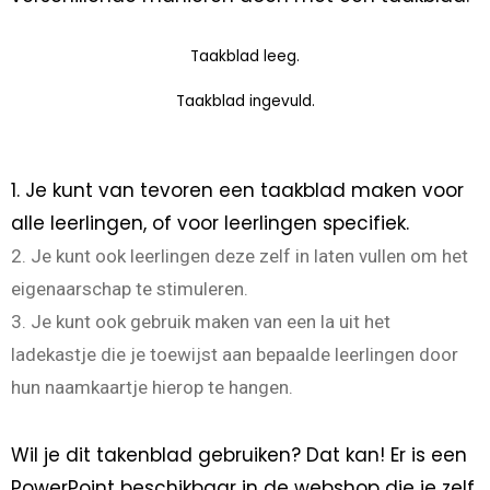
Taakblad leeg.
Taakblad ingevuld.
1. Je kunt van tevoren een taakblad maken voor
alle leerlingen, of voor leerlingen specifiek.
2. Je kunt ook leerlingen deze zelf in laten vullen om het
eigenaarschap te stimuleren.
3. Je kunt ook gebruik maken van een la uit het
ladekastje die je toewijst aan bepaalde leerlingen door
hun naamkaartje hierop te hangen.
Wil je dit takenblad gebruiken? Dat kan! Er is een
PowerPoint beschikbaar in de webshop die je zelf