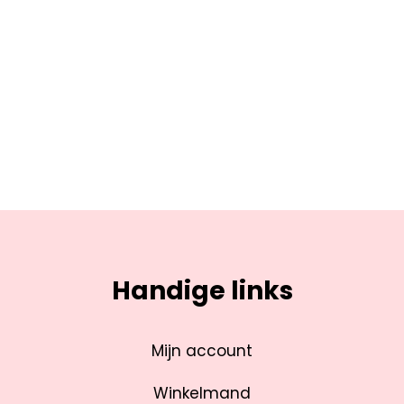
Handige links
Mijn account
Winkelmand