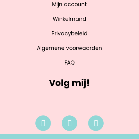
Mijn account
Winkelmand
Privacybeleid
Algemene voorwaarden
FAQ
Volg mij!