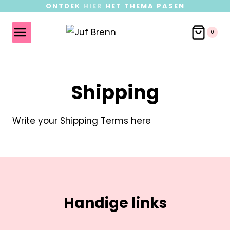
ONTDEK
HIER
HET THEMA PASEN
0
Shipping
Write your Shipping Terms here
Handige links