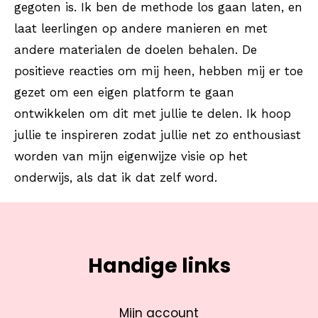
gegoten is. Ik ben de methode los gaan laten, en
laat leerlingen op andere manieren en met
andere materialen de doelen behalen. De
positieve reacties om mij heen, hebben mij er toe
gezet om een eigen platform te gaan
ontwikkelen om dit met jullie te delen. Ik hoop
jullie te inspireren zodat jullie net zo enthousiast
worden van mijn eigenwijze visie op het
onderwijs, als dat ik dat zelf word.
Handige links
Mijn account