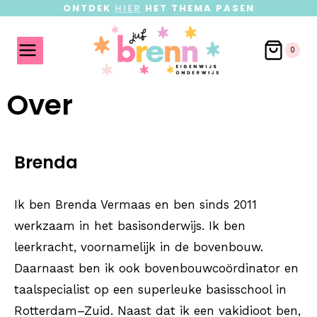
ONTDEK
HIER
HET THEMA PASEN
0
Over
Brenda
Ik ben Brenda Vermaas en ben sinds 2011
werkzaam in het basisonderwijs. Ik ben
leerkracht, voornamelijk in de bovenbouw.
Daarnaast ben ik ook bovenbouwcoördinator en
taalspecialist op een superleuke basisschool in
Rotterdam–Zuid. Naast dat ik een vakidioot ben,