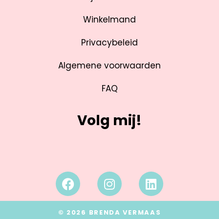
Winkelmand
Privacybeleid
Algemene voorwaarden
FAQ
Volg mij!
© 2026 BRENDA VERMAAS