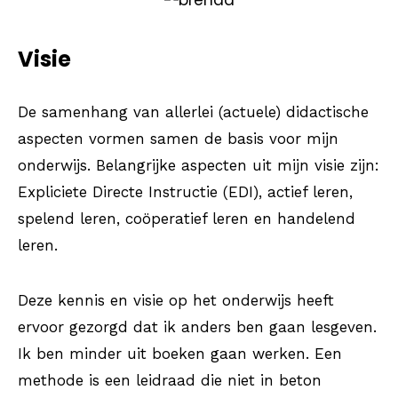
Visie
De samenhang van allerlei (actuele) didactische
aspecten vormen samen de basis voor mijn
onderwijs. Belangrijke aspecten uit mijn visie zijn:
Expliciete Directe Instructie (EDI), actief leren,
spelend leren, coöperatief leren en handelend
leren.
Deze kennis en visie op het onderwijs heeft
ervoor gezorgd dat ik anders ben gaan lesgeven.
Ik ben minder uit boeken gaan werken. Een
methode is een leidraad die niet in beton