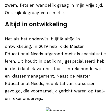
zwem, fiets en wandel ik graag in mijn vrije tijd.
Ook kijk ik graag een serietje.
Altijd in ontwikkeling
Net als het onderwijs, blijf ik altijd in
ontwikkeling. In 2019 heb ik de Master
Educational Needs afgerond met als specialisatie
leren. Dit houdt in dat ik mij gespecialiseerd heb
in de didactiek van het taal- en rekenonderwijs
en klassenmanagement. Naast de Master
Educational Needs, heb ik tal van cursussen
gevolgd, die voornamelijk gericht waren op taal-
en rekenonderwijs.