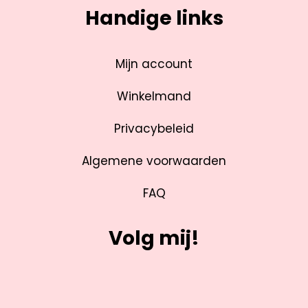
Handige links
Mijn account
Winkelmand
Privacybeleid
Algemene voorwaarden
FAQ
Volg mij!